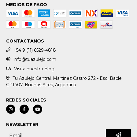
MEDIOS DE PAGO
CONTACTANOS
+54 9 (11) 6529-4818
info@tuazulejo.com
Visita nuestro Blog!
Tu Azulejo Central. Martínez Castro 272 - Esq. Bacle
CP1407, Buenos Aires, Argentina
REDES SOCIALES
NEWSLETTER