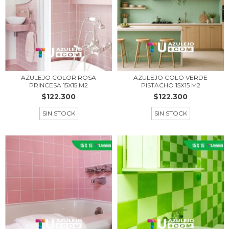
AZULEJO COLOR ROSA
AZULEJO COLO VERDE
PRINCESA 15X15 M2
PISTACHO 15X15 M2
$122.300
$122.300
SIN STOCK
SIN STOCK