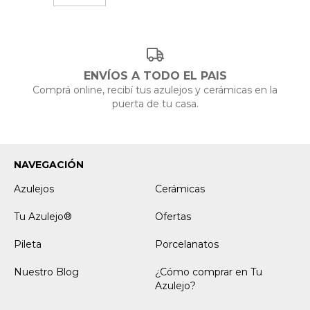
ENVÍOS A TODO EL PAIS
Comprá online, recibí tus azulejos y cerámicas en la
puerta de tu casa.
NAVEGACIÓN
Azulejos
Cerámicas
Tu Azulejo®
Ofertas
Pileta
Porcelanatos
Nuestro Blog
¿Cómo comprar en Tu
Azulejo?