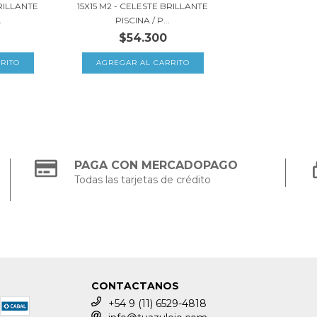
RILLANTE
15X15 M2 - CELESTE BRILLANTE
.
PISCINA / P...
$54.300
PAGA CON MERCADOPAGO
Todas las tarjetas de crédito
CONTACTANOS
+54 9 (11) 6529-4818