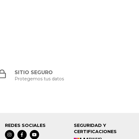
SITIO SEGURO
Protegemos tus datos
REDES SOCIALES
SEGURIDAD Y
CERTIFICACIONES