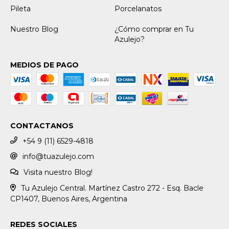
Pileta
Porcelanatos
Nuestro Blog
¿Cómo comprar en Tu
Azulejo?
MEDIOS DE PAGO
CONTACTANOS
+54 9 (11) 6529-4818
info@tuazulejo.com
Visita nuestro Blog!
Tu Azulejo Central. Martínez Castro 272 - Esq. Bacle
CP1407, Buenos Aires, Argentina
REDES SOCIALES